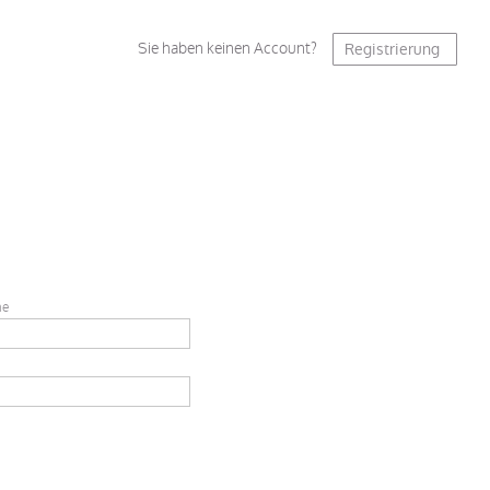
Sie haben keinen Account?
Registrierung
me