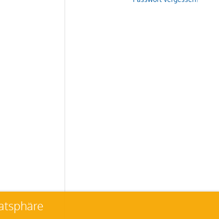
vatsphäre